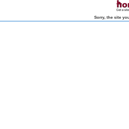
Sorry, the site y